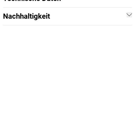
Nachhaltigkeit