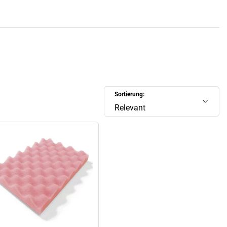
Sortierung:
Relevant