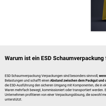
Warum ist ein ESD Schaumverpackung fü
ESD Schaumverpackung Verpackungen sind besonders sinnvoll,
wenn
Belastungen und schafft einen
Abstand zwischen dem Packgut und 
die ESD-Ausführung den sicheren Umgang mit Komponenten, die in elek
Waren mehrfach bewegt, kommissioniert oder transportiert werden. 
Unternehmen profitieren von einer Verpackungslösung, die sowohl mec
unterstützt.