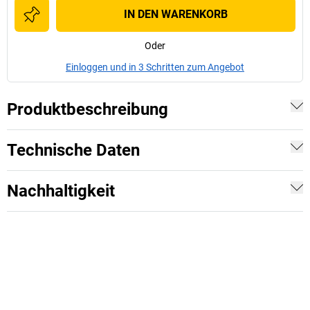
IN DEN WARENKORB
Oder
Einloggen und in 3 Schritten zum Angebot
Produktbeschreibung
Technische Daten
Nachhaltigkeit