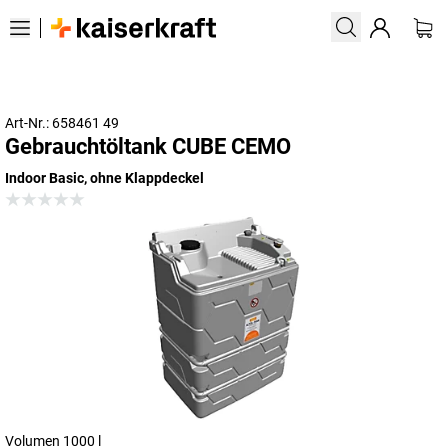
Art-Nr.: 658461 49
Gebrauchtöltank CUBE CEMO
Indoor Basic, ohne Klappdeckel
Volumen 1000 l