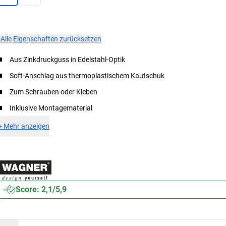
×
Alle Eigenschaften zurücksetzen
Aus Zinkdruckguss in Edelstahl-Optik
Soft-Anschlag aus thermoplastischem Kautschuk
Zum Schrauben oder Kleben
Inklusive Montagematerial
+
Mehr anzeigen
Score: 2,1/5,9