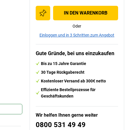
IN DEN WARENKORB
Oder
Einloggen und in 3 Schritten zum Angebot
Gute Gründe, bei uns einzukaufen
Bis zu 15 Jahre Garantie
30 Tage Rückgaberecht
Kostenloser Versand ab 300€ netto
Effiziente Bestellprozesse für
Geschäftskunden
Wir helfen Ihnen gerne weiter
0800 531 49 49