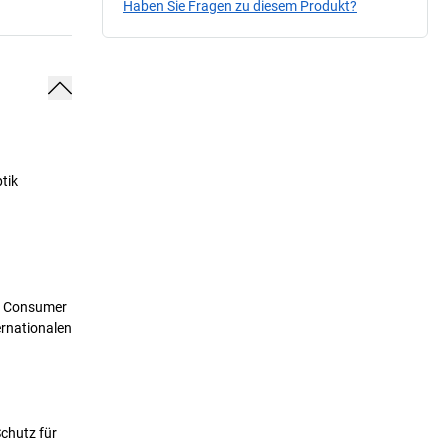
Haben Sie Fragen zu diesem Produkt?
tik
en Consumer
rnationalen
chutz für