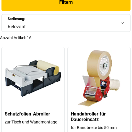
Filtern
Sortierung:
Relevant
Anzahl Artikel:
16
Schutzfolien-Abroller
Handabroller für
Dauereinsatz
zur Tisch und Wandmontage
für Bandbreite bis 50 mm