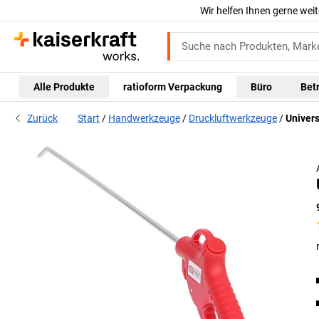
Wir helfen Ihnen gerne weit
Alle Produkte
ratioform Verpackung
Büro
Bet
Zurück
Start
Handwerkzeuge
Druckluftwerkzeuge
Univers