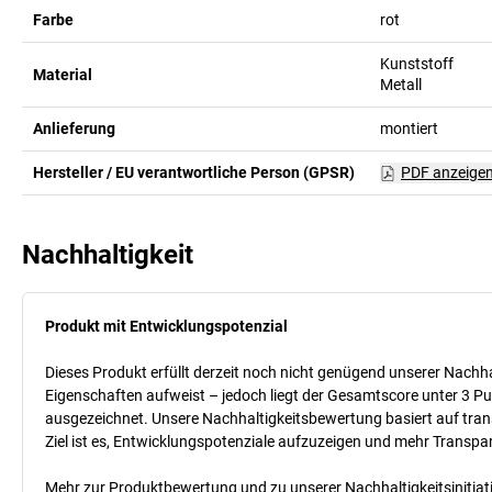
Farbe
rot
Kunststoff
Material
Metall
Anlieferung
montiert
Hersteller / EU verantwortliche Person (GPSR)
PDF anzeige
Nachhaltigkeit
Produkt mit Entwicklungspotenzial
Dieses Produkt erfüllt derzeit noch nicht genügend unserer Nachhal
Eigenschaften aufweist – jedoch liegt der Gesamtscore unter 3 Pu
ausgezeichnet. Unsere Nachhaltigkeitsbewertung basiert auf trans
Ziel ist es, Entwicklungspotenziale aufzuzeigen und mehr Transpa
Mehr zur Produktbewertung und zu unserer Nachhaltigkeitsinitiati