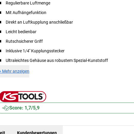
Regulierbare Luftmenge
Mit Aufhängefunktion
Direkt an Luftkupplung anschließbar
Leicht bedienbar
Rutschsicherer Griff
Inklusive 1/4'' Kupplungsstecker
Ultraleichtes Gehäuse aus robustem Spezial-Kunststoff
+
Mehr anzeigen
Score: 1,7/5,9
eit
Kundenbewertungen