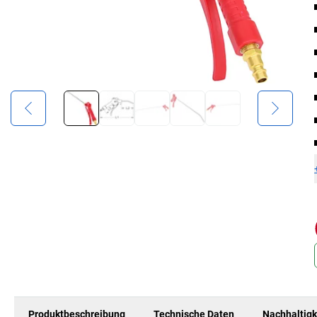
Produktbeschreibung
Technische Daten
Nachhaltigk