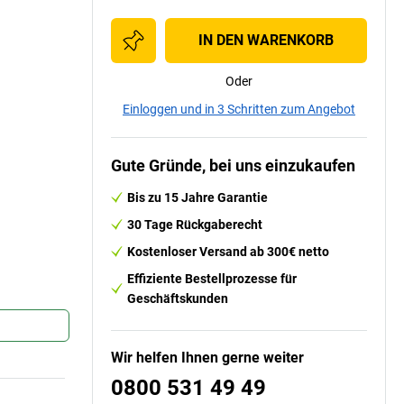
IN DEN WARENKORB
Oder
Einloggen und in 3 Schritten zum Angebot
Gute Gründe, bei uns einzukaufen
Bis zu 15 Jahre Garantie
30 Tage Rückgaberecht
Kostenloser Versand ab 300€ netto
Effiziente Bestellprozesse für
Geschäftskunden
Wir helfen Ihnen gerne weiter
0800 531 49 49