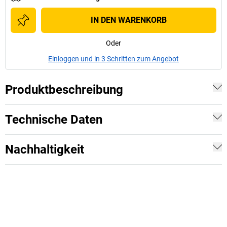
IN DEN WARENKORB
Oder
Einloggen und in 3 Schritten zum Angebot
Produktbeschreibung
Technische Daten
Nachhaltigkeit