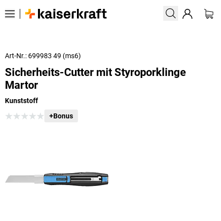
Art-Nr.: 699983 49 (ms6)
Sicherheits-Cutter mit Styroporklinge
Martor
Kunststoff
+Bonus