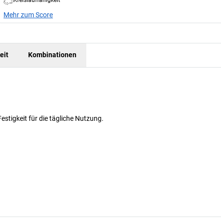
Mehr zum Score
eit
Kombinationen
estigkeit für die tägliche Nutzung.