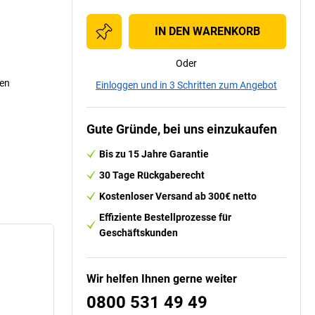
IN DEN WARENKORB
Oder
ben
Einloggen und in 3 Schritten zum Angebot
Gute Gründe, bei uns einzukaufen
Bis zu 15 Jahre Garantie
30 Tage Rückgaberecht
Kostenloser Versand ab 300€ netto
Effiziente Bestellprozesse für
Geschäftskunden
Wir helfen Ihnen gerne weiter
0800 531 49 49