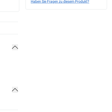
Haben Sie Fragen zu diesem Produkt?