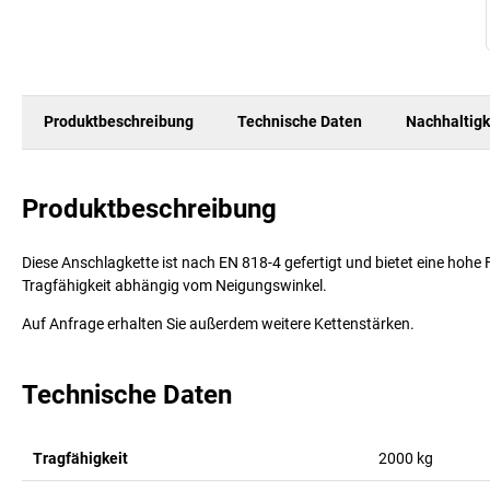
Produktbeschreibung
Technische Daten
Nachhaltigk
Produktbeschreibung
Diese Anschlagkette ist nach EN 818-4 gefertigt und bietet eine hohe F
Tragfähigkeit abhängig vom Neigungswinkel.
Auf Anfrage erhalten Sie außerdem weitere Kettenstärken.
Technische Daten
Tragfähigkeit
2000
kg