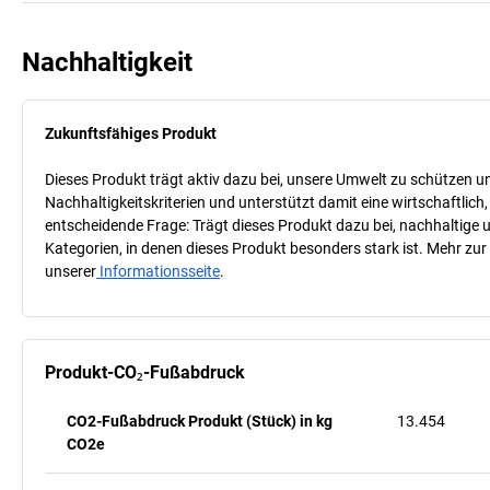
Nachhaltigkeit
Zukunftsfähiges Produkt
Dieses Produkt trägt aktiv dazu bei, unsere Umwelt zu schützen u
Nachhaltigkeitskriterien und unterstützt damit eine wirtschaftlich,
entscheidende Frage: Trägt dieses Produkt dazu bei, nachhaltige
Kategorien, in denen dieses Produkt besonders stark ist. Mehr zur
unserer
Informationsseite
.
Produkt-CO₂-Fußabdruck
CO2-Fußabdruck Produkt (Stück) in kg
13.454
CO2e