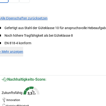
×
Alle Eigenschaften zurücksetzen
Gefertigt aus Stahl der Güteklasse 10 für anspruchsvolle Hebeaufga
Noch höhere Tragfähigkeit als bei Güteklasse 8
EN 818-4 konform
+
Mehr anzeigen
Nachhaltigkeits-Score:
Zukunftsfähig
Innovation
Kreislauffähigkeit