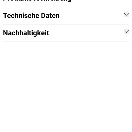
Technische Daten
Nachhaltigkeit