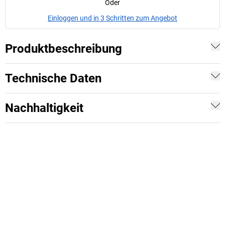
Oder
Einloggen und in 3 Schritten zum Angebot
Produktbeschreibung
Technische Daten
Nachhaltigkeit