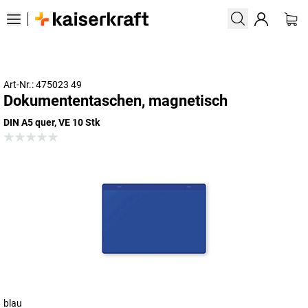
Art-Nr.: 475023 49
Dokumententaschen, magnetisch
DIN A5 quer, VE 10 Stk
blau