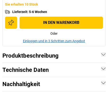
Sie erhalten 10 Stück
Lieferzeit
:
5-6 Wochen
IN DEN WARENKORB
Oder
Einloggen und in 3 Schritten zum Angebot
Produktbeschreibung
Technische Daten
Nachhaltigkeit