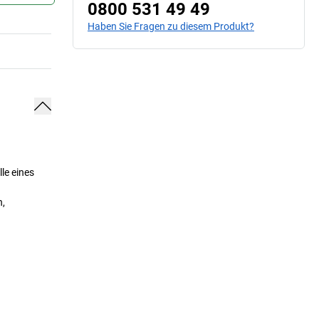
0800 531 49 49
Haben Sie Fragen zu diesem Produkt?
le eines
n,