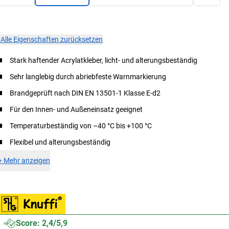
×
Alle Eigenschaften zurücksetzen
Stark haftender Acrylatkleber, licht- und alterungsbeständig
Sehr langlebig durch abriebfeste Warnmarkierung
Brandgeprüft nach DIN EN 13501-1 Klasse E-d2
Für den Innen- und Außeneinsatz geeignet
Temperaturbeständig von –40 °C bis +100 °C
Flexibel und alterungsbeständig
+
Mehr anzeigen
Score: 2,4/5,9