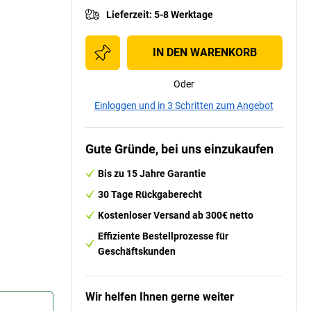
Lieferzeit
:
5-8 Werktage
IN DEN WARENKORB
Oder
Einloggen und in 3 Schritten zum Angebot
Gute Gründe, bei uns einzukaufen
Bis zu 15 Jahre Garantie
30 Tage Rückgaberecht
Kostenloser Versand ab 300€ netto
Effiziente Bestellprozesse für
Geschäftskunden
Wir helfen Ihnen gerne weiter