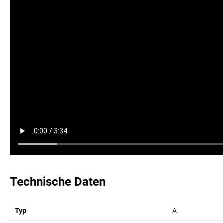
Technische Daten
Typ
A