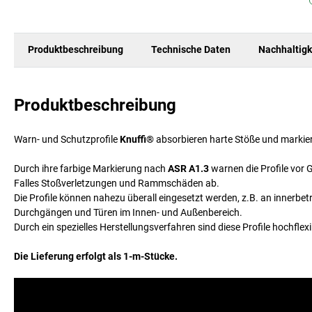
Produktbeschreibung
Technische Daten
Nachhaltigk
Produktbeschreibung
Warn- und Schutzprofile
Knuffi®
absorbieren harte Stöße und markiere
Durch ihre farbige Markierung nach
ASR A1.3
warnen die Profile vor 
Falles Stoßverletzungen und Rammschäden ab.
Die Profile können nahezu überall eingesetzt werden, z.B. an inner
Durchgängen und Türen im Innen- und Außenbereich.
Durch ein spezielles Herstellungsverfahren sind diese Profile hochfl
Die Lieferung erfolgt als 1-m-Stücke.