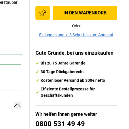
erstaubar
IN DEN WARENKORB
Oder
Einloggen und in 3 Schritten zum Angebot
Gute Gründe, bei uns einzukaufen
Bis zu 15 Jahre Garantie
30 Tage Rückgaberecht
Kostenloser Versand ab 300€ netto
Effiziente Bestellprozesse für
Geschäftskunden
Wir helfen Ihnen gerne weiter
0800 531 49 49