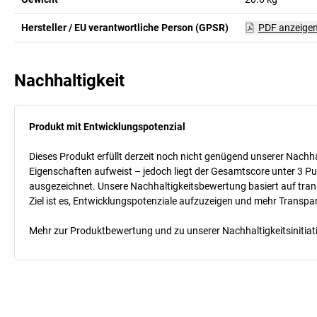
Hersteller / EU verantwortliche Person (GPSR)
PDF anzeige
Nachhaltigkeit
Produkt mit Entwicklungspotenzial
Dieses Produkt erfüllt derzeit noch nicht genügend unserer Nachhal
Eigenschaften aufweist – jedoch liegt der Gesamtscore unter 3 Pu
ausgezeichnet. Unsere Nachhaltigkeitsbewertung basiert auf trans
Ziel ist es, Entwicklungspotenziale aufzuzeigen und mehr Transpa
Mehr zur Produktbewertung und zu unserer Nachhaltigkeitsinitiati