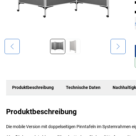
Produktbeschreibung
Technische Daten
Nachhaltigk
Produktbeschreibung
Die mobile Version mit doppelseitigen Pinntafeln im Systemrahmen eign