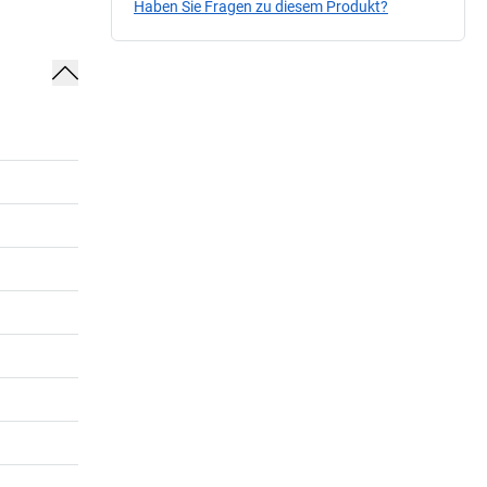
Haben Sie Fragen zu diesem Produkt?