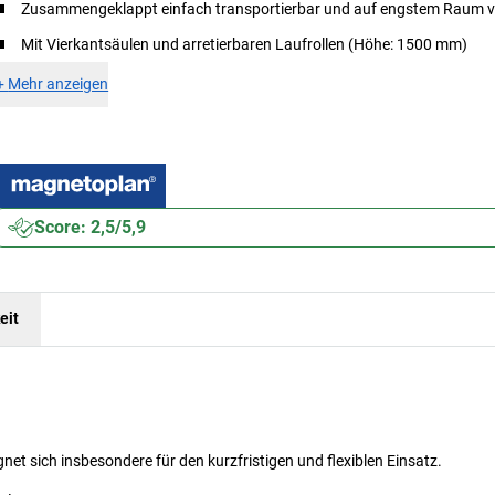
Zusammengeklappt einfach transportierbar und auf engstem Raum v
Mit Vierkantsäulen und arretierbaren Laufrollen (Höhe: 1500 mm)
+
Mehr anzeigen
Score: 2,5/5,9
eit
et sich insbesondere für den kurzfristigen und flexiblen Einsatz.