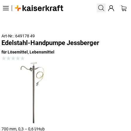
Art-Nr.: 649178 49
Edelstahl-Handpumpe Jessberger
für Lösemittel, Lebensmittel
700 mm, 0,3 – 0,6 l/Hub