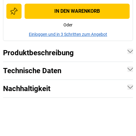
IN DEN WARENKORB
Oder
Einloggen und in 3 Schritten zum Angebot
Produktbeschreibung
Technische Daten
Nachhaltigkeit