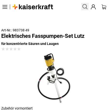
Art-Nr.: 983738 49
Elektrisches Fasspumpen-Set Lutz
für konzentrierte Säuren und Laugen
Zubehör vormontiert