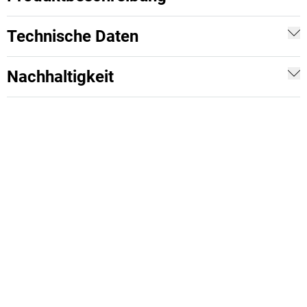
Technische Daten
Nachhaltigkeit