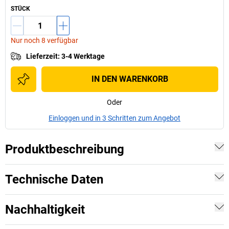
STÜCK
Nur noch 8 verfügbar
Lieferzeit
:
3-4 Werktage
IN DEN WARENKORB
Oder
Einloggen und in 3 Schritten zum Angebot
Produktbeschreibung
Technische Daten
Nachhaltigkeit