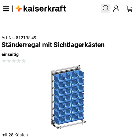
Art-Nr.: 812195 49
Ständerregal mit Sichtlagerkästen
einseitig
mit 28 Kästen