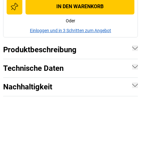
IN DEN WARENKORB
Oder
Einloggen und in 3 Schritten zum Angebot
Produktbeschreibung
Technische Daten
Nachhaltigkeit