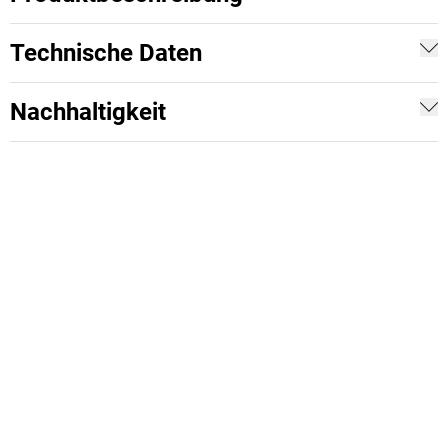
Technische Daten
Nachhaltigkeit