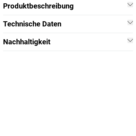
Produktbeschreibung
Technische Daten
Nachhaltigkeit