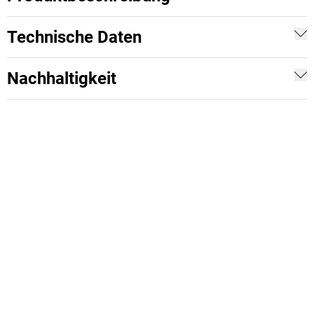
Technische Daten
Nachhaltigkeit