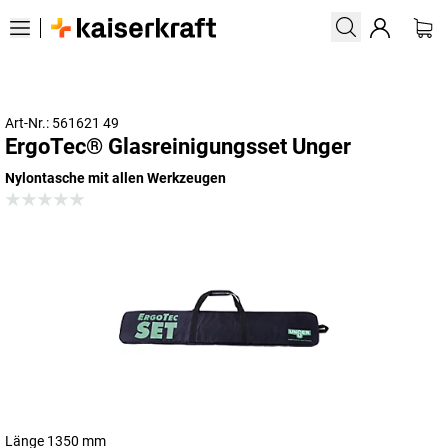
Art-Nr.: 561621 49
ErgoTec® Glasreinigungsset Unger
Nylontasche mit allen Werkzeugen
Länge 1350 mm