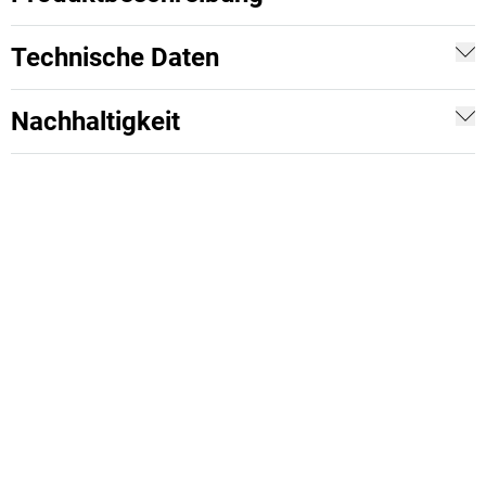
Technische Daten
Nachhaltigkeit