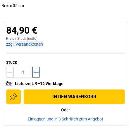
Breite 35 cm
84,90 €
Preis /
Stück
(netto)
zzgl. Versandkosten
STÜCK
Lieferzeit
:
9–12 Werktage
IN DEN WARENKORB
Oder
Einloggen und in 3 Schritten zum Angebot