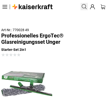
Art-Nr.: 770028 49
Professionelles ErgoTec®
Glasreinigungsset Unger
Starter-Set 2in1