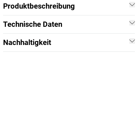
Produktbeschreibung
Technische Daten
Nachhaltigkeit