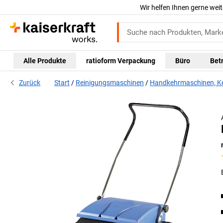
Wir helfen Ihnen gerne weit
Alle Produkte
ratioform Verpackung
Büro
Bet
Zurück
Start
Reinigungsmaschinen
Handkehrmaschinen, K