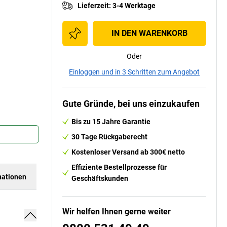
Lieferzeit
:
3-4 Werktage
IN DEN WARENKORB
Oder
Einloggen und in 3 Schritten zum Angebot
Gute Gründe, bei uns einzukaufen
Bis zu 15 Jahre Garantie
30 Tage Rückgaberecht
Kostenloser Versand ab 300€ netto
Effiziente Bestellprozesse für
ationen
Geschäftskunden
Wir helfen Ihnen gerne weiter