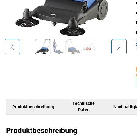
Technische
Produktbeschreibung
Nachhaltigk
Daten
Produktbeschreibung