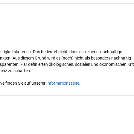
tigkeitskriterien. Das bedeutet nicht, dass es keinerlei nachhaltige
nkten. Aus diesem Grund wird es (noch) nicht als besonders nachhaltig
parenten, klar definierten ökologischen, sozialen und ökonomischen Krit
renz zu schaffen.
ve finden Sie auf unserer
Informationsseite
.