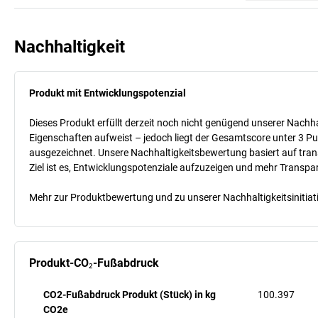
Nachhaltigkeit
Produkt mit Entwicklungspotenzial
Dieses Produkt erfüllt derzeit noch nicht genügend unserer Nachhal
Eigenschaften aufweist – jedoch liegt der Gesamtscore unter 3 Pu
ausgezeichnet. Unsere Nachhaltigkeitsbewertung basiert auf trans
Ziel ist es, Entwicklungspotenziale aufzuzeigen und mehr Transpa
Mehr zur Produktbewertung und zu unserer Nachhaltigkeitsinitiati
Produkt-CO₂-Fußabdruck
CO2-Fußabdruck Produkt (Stück) in kg
100.397
CO2e