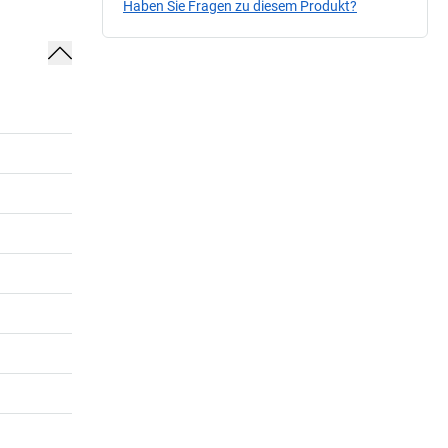
Haben Sie Fragen zu diesem Produkt?