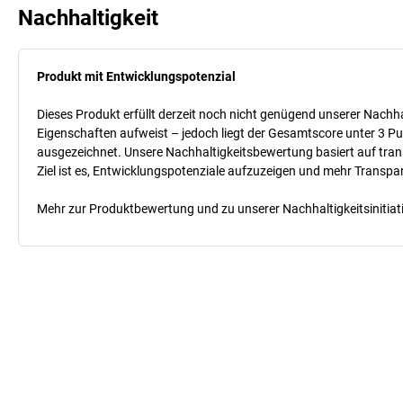
Nachhaltigkeit
Produkt mit Entwicklungspotenzial
Dieses Produkt erfüllt derzeit noch nicht genügend unserer Nachhal
Eigenschaften aufweist – jedoch liegt der Gesamtscore unter 3 Pu
ausgezeichnet. Unsere Nachhaltigkeitsbewertung basiert auf trans
Ziel ist es, Entwicklungspotenziale aufzuzeigen und mehr Transpa
Mehr zur Produktbewertung und zu unserer Nachhaltigkeitsinitiati