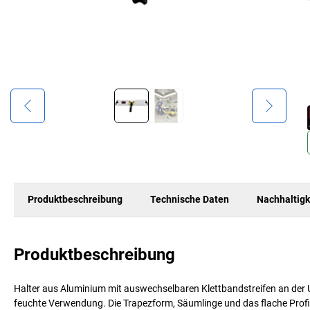
Produktbeschreibung
Technische Daten
Nachhaltigk
Produktbeschreibung
Halter aus Aluminium mit auswechselbaren Klettbandstreifen an der U
feuchte Verwendung. Die Trapezform, Säumlinge und das flache Profil