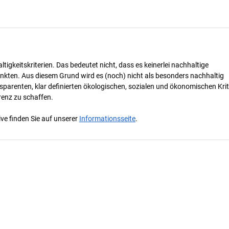
tigkeitskriterien. Das bedeutet nicht, dass es keinerlei nachhaltige
nkten. Aus diesem Grund wird es (noch) nicht als besonders nachhaltig
parenten, klar definierten ökologischen, sozialen und ökonomischen Krit
renz zu schaffen.
ve finden Sie auf unserer
Informationsseite
.