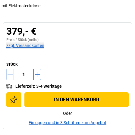
mit Elektrosteckdose
379,- €
Preis /
Stück
(netto)
zzgl. Versandkosten
STÜCK
Lieferzeit
:
3-4 Werktage
IN DEN WARENKORB
Oder
Einloggen und in 3 Schritten zum Angebot