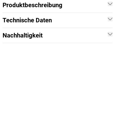
Produktbeschreibung
Technische Daten
Nachhaltigkeit