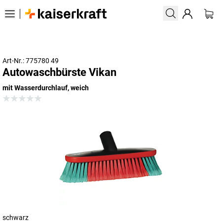
Art-Nr.: 775780 49
Autowaschbürste Vikan
mit Wasserdurchlauf, weich
schwarz