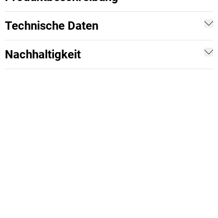
Technische Daten
Nachhaltigkeit