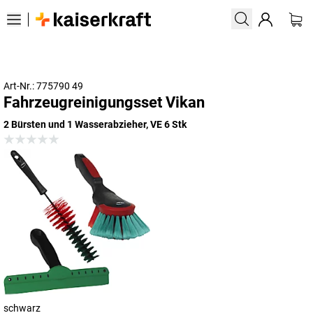
Art-Nr.: 775790 49
Fahrzeugreinigungsset Vikan
2 Bürsten und 1 Wasserabzieher, VE 6 Stk
schwarz