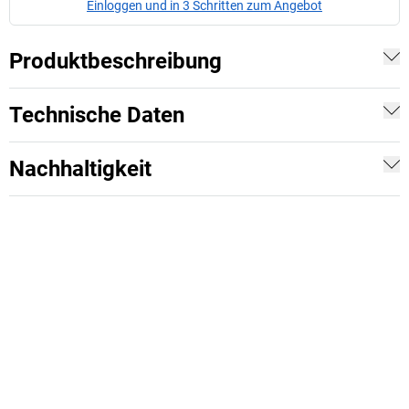
Einloggen und in 3 Schritten zum Angebot
Produktbeschreibung
Technische Daten
Nachhaltigkeit