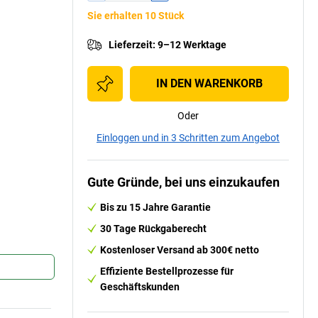
Sie erhalten 10 Stück
Lieferzeit
:
9–12 Werktage
IN DEN WARENKORB
Oder
Einloggen und in 3 Schritten zum Angebot
Gute Gründe, bei uns einzukaufen
Bis zu 15 Jahre Garantie
30 Tage Rückgaberecht
Kostenloser Versand ab 300€ netto
Effiziente Bestellprozesse für
Geschäftskunden