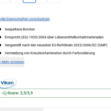
×
Alle Eigenschaften zurücksetzen
Gespaltene Borsten
Entspricht (EG) 1935/2004 über Lebensmittelkontaktmaterialien
Hergestellt nach den neuesten EU-Richtlinien 2023/2006/EC (GMP)
Vermeidung von Kreuzkontamination durch Farbcodierung
+
Mehr anzeigen
Score: 2,5/5,9