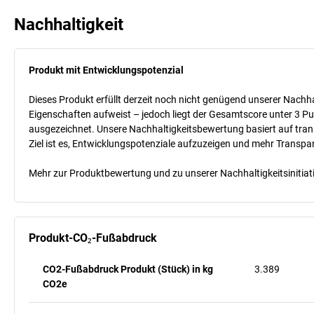
Nachhaltigkeit
Produkt mit Entwicklungspotenzial
Dieses Produkt erfüllt derzeit noch nicht genügend unserer Nachhal
Eigenschaften aufweist – jedoch liegt der Gesamtscore unter 3 Pu
ausgezeichnet. Unsere Nachhaltigkeitsbewertung basiert auf trans
Ziel ist es, Entwicklungspotenziale aufzuzeigen und mehr Transpa
Mehr zur Produktbewertung und zu unserer Nachhaltigkeitsinitiati
Produkt-CO₂-Fußabdruck
CO2-Fußabdruck Produkt (Stück) in kg
3.389
CO2e