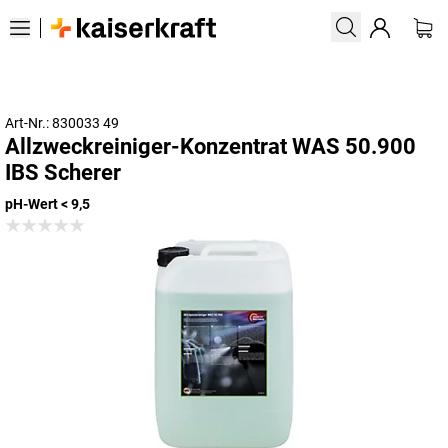
Art-Nr.: 830033 49
Allzweckreiniger-Konzentrat WAS 50.900
IBS Scherer
pH-Wert < 9,5