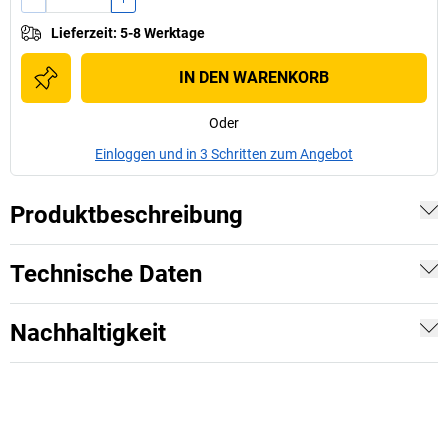
Lieferzeit
:
5-8 Werktage
IN DEN WARENKORB
Oder
Einloggen und in 3 Schritten zum Angebot
Produktbeschreibung
Technische Daten
Nachhaltigkeit