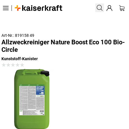
Art-Nr.: 819158 49
Allzweckreiniger Nature Boost Eco 100 Bio-
Circle
Kunststoff-Kanister