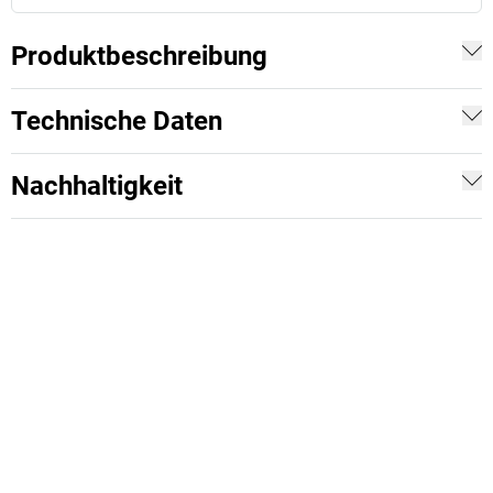
Produktbeschreibung
Technische Daten
Nachhaltigkeit