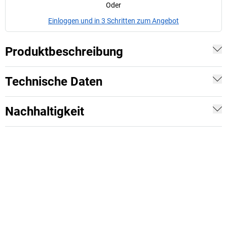
Oder
Einloggen und in 3 Schritten zum Angebot
Produktbeschreibung
Technische Daten
Nachhaltigkeit