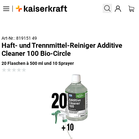
Art-Nr.: 819151 49
Haft- und Trennmittel-Reiniger Additive
Cleaner 100 Bio-Circle
20 Flaschen à 500 ml und 10 Sprayer