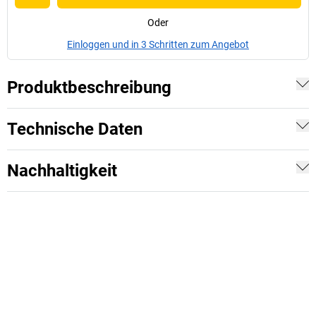
Oder
Einloggen und in 3 Schritten zum Angebot
Produktbeschreibung
Technische Daten
Nachhaltigkeit