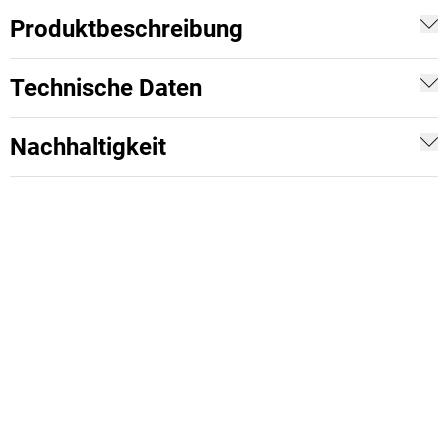
Produktbeschreibung
Technische Daten
Nachhaltigkeit