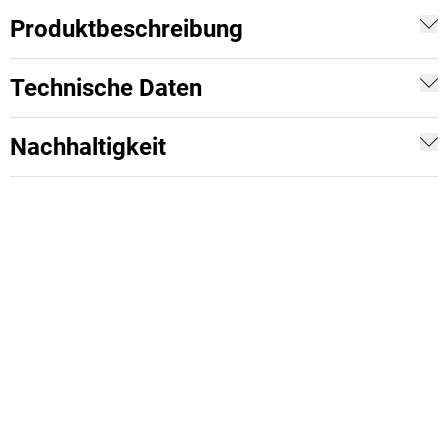
Produktbeschreibung
Technische Daten
Nachhaltigkeit