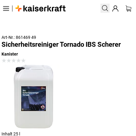
Art-Nr.: 861469 49
Sicherheitsreiniger Tornado IBS Scherer
Kanister
Inhalt 25 l