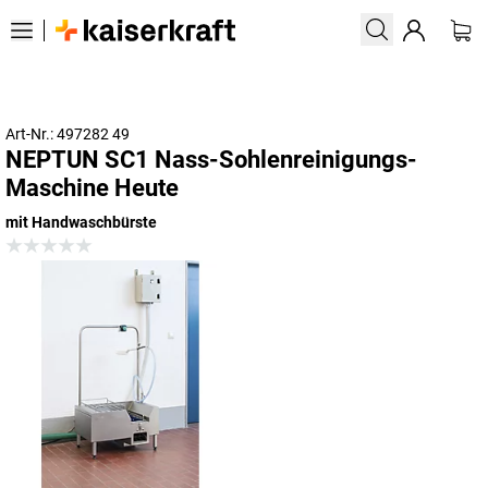
Art-Nr.: 497282 49
NEPTUN SC1 Nass-Sohlenreinigungs-
Maschine Heute
mit Handwaschbürste