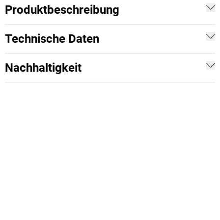
Produktbeschreibung
Technische Daten
Nachhaltigkeit