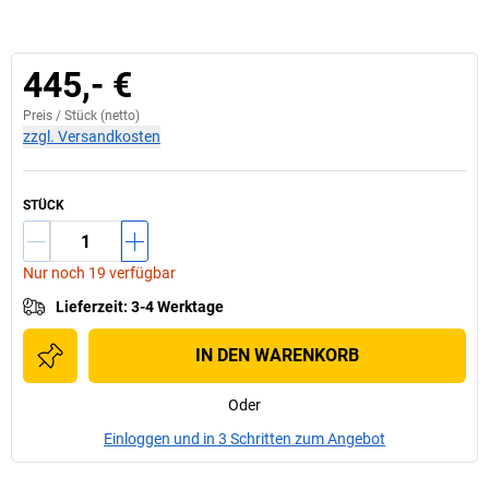
445,- €
Preis /
Stück
(netto)
zzgl. Versandkosten
STÜCK
Nur noch 19 verfügbar
Lieferzeit
:
3-4 Werktage
IN DEN WARENKORB
Oder
Einloggen und in 3 Schritten zum Angebot