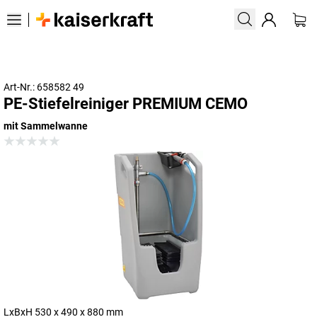
Art-Nr.: 658582 49
PE-Stiefelreiniger PREMIUM CEMO
mit Sammelwanne
LxBxH 530 x 490 x 880 mm