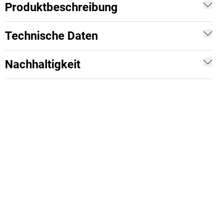
Produktbeschreibung
Technische Daten
Nachhaltigkeit