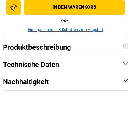
IN DEN WARENKORB
Oder
Einloggen und in 3 Schritten zum Angebot
Produktbeschreibung
Technische Daten
Nachhaltigkeit