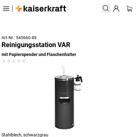
Art-Nr.: 545660 49
Reinigungsstation VAR
mit Papierspender und Flaschenhalter
Stahlblech, schwarzgrau