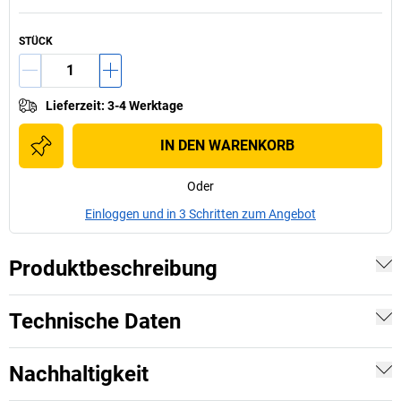
STÜCK
Lieferzeit
:
3-4 Werktage
IN DEN WARENKORB
Oder
Einloggen und in 3 Schritten zum Angebot
Produktbeschreibung
Technische Daten
Nachhaltigkeit