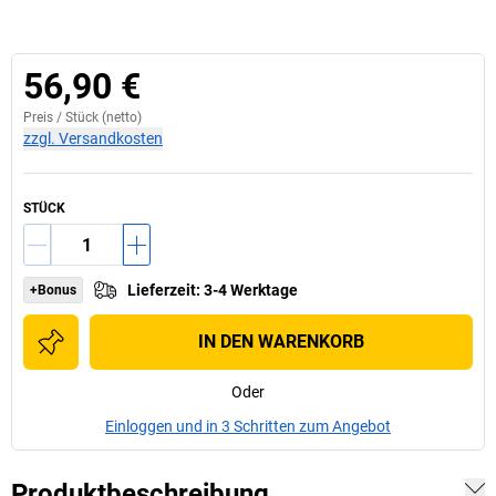
56,90 €
Preis /
Stück
(netto)
zzgl. Versandkosten
STÜCK
Lieferzeit
:
3-4 Werktage
+Bonus
IN DEN WARENKORB
Oder
Einloggen und in 3 Schritten zum Angebot
Produktbeschreibung