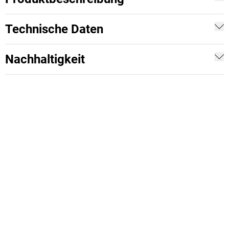
Technische Daten
Nachhaltigkeit