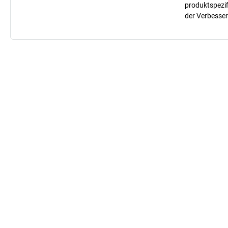
produktspezif
der Verbesser