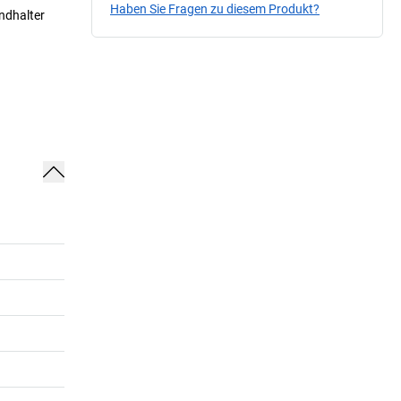
Haben Sie Fragen zu diesem Produkt?
ndhalter