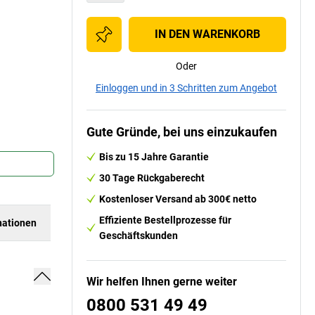
IN DEN WARENKORB
Oder
Einloggen und in 3 Schritten zum Angebot
Gute Gründe, bei uns einzukaufen
Bis zu 15 Jahre Garantie
30 Tage Rückgaberecht
Kostenloser Versand ab 300€ netto
Effiziente Bestellprozesse für
ationen
Geschäftskunden
Wir helfen Ihnen gerne weiter
0800 531 49 49