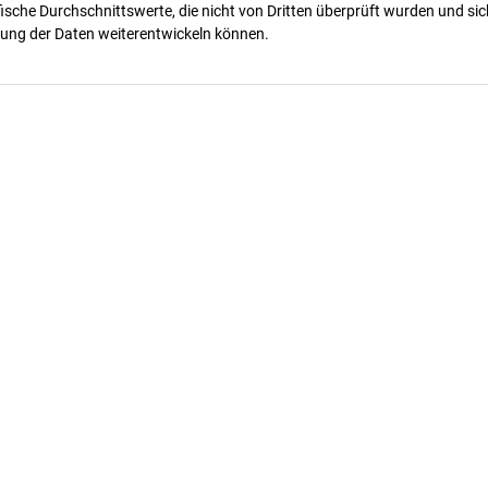
ische Durchschnittswerte, die nicht von Dritten überprüft wurden und sic
ung der Daten weiterentwickeln können.