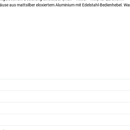
ehäuse aus mattsilber eloxiertem Aluminium mit Edelstahl-Bedienhebel. Wa