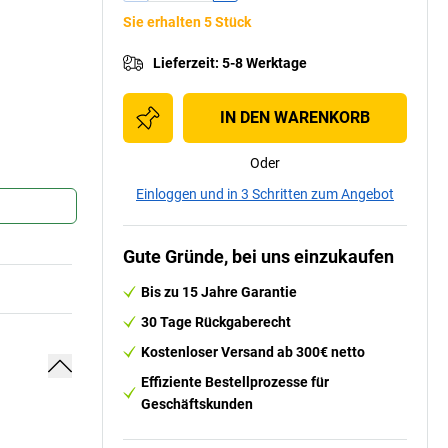
Sie erhalten 5 Stück
Lieferzeit
:
5-8 Werktage
IN DEN WARENKORB
Oder
Einloggen und in 3 Schritten zum Angebot
Gute Gründe, bei uns einzukaufen
Bis zu 15 Jahre Garantie
30 Tage Rückgaberecht
Kostenloser Versand ab 300€ netto
Effiziente Bestellprozesse für
Geschäftskunden