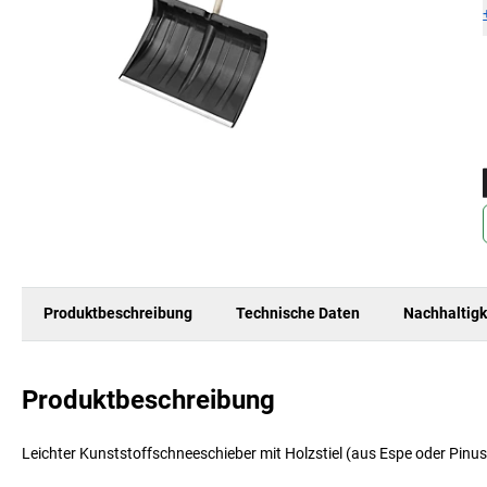
Produktbeschreibung
Technische Daten
Nachhaltigk
Produktbeschreibung
Leichter Kunststoffschneeschieber mit Holzstiel (aus Espe oder Pinus el