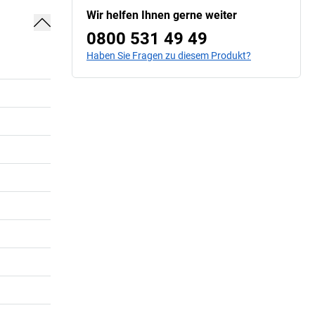
Wir helfen Ihnen gerne weiter
0800 531 49 49
Haben Sie Fragen zu diesem Produkt?