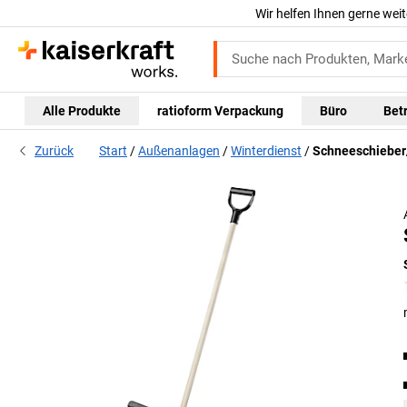
Wir helfen Ihnen gerne weit
Alle Produkte
ratioform Verpackung
Büro
Bet
Zurück
Start
Außenanlagen
Winterdienst
Schneeschieber