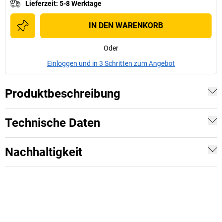
Lieferzeit
:
5-8 Werktage
IN DEN WARENKORB
Oder
Einloggen und in 3 Schritten zum Angebot
Produktbeschreibung
Technische Daten
Nachhaltigkeit