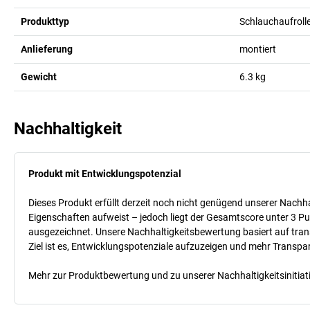
Produkttyp
Schlauchaufroll
Anlieferung
montiert
Gewicht
6.3
kg
Nachhaltigkeit
Produkt mit Entwicklungspotenzial
Dieses Produkt erfüllt derzeit noch nicht genügend unserer Nachhal
Eigenschaften aufweist – jedoch liegt der Gesamtscore unter 3 Pu
ausgezeichnet. Unsere Nachhaltigkeitsbewertung basiert auf trans
Ziel ist es, Entwicklungspotenziale aufzuzeigen und mehr Transpa
Mehr zur Produktbewertung und zu unserer Nachhaltigkeitsinitiati