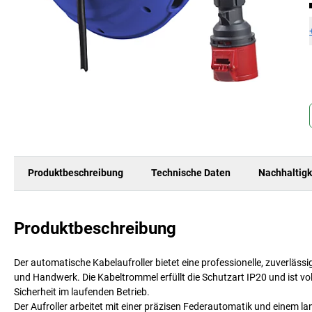
Produktbeschreibung
Technische Daten
Nachhaltigk
Produktbeschreibung
Der automatische Kabelaufroller bietet eine professionelle, zuverläss
und Handwerk. Die Kabeltrommel erfüllt die Schutzart IP20 und ist voll
Sicherheit im laufenden Betrieb.
Der Aufroller arbeitet mit einer präzisen Federautomatik und einem l