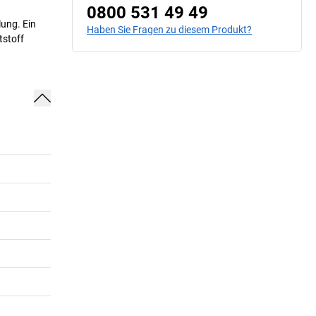
0800 531 49 49
ung. Ein
Haben Sie Fragen zu diesem Produkt?
tstoff