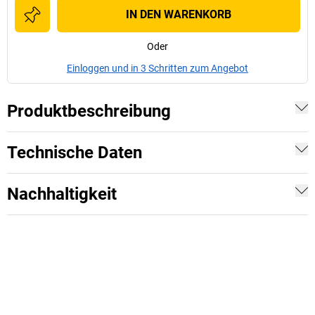
IN DEN WARENKORB
Oder
Einloggen und in 3 Schritten zum Angebot
Produktbeschreibung
Technische Daten
Nachhaltigkeit