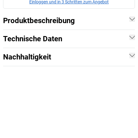
Einloggen und in 3 Schritten zum Angebot
Produktbeschreibung
Technische Daten
Nachhaltigkeit