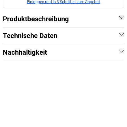
Einloggen und in 3 Schritten zum Angebot
Produktbeschreibung
Technische Daten
Nachhaltigkeit