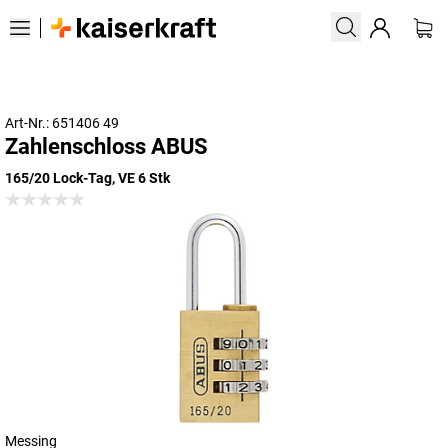
Art-Nr.: 651406 49
Zahlenschloss ABUS
165/20 Lock-Tag, VE 6 Stk
Messing