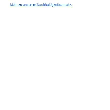
Mehr zu unserem Nachhaltigkeitsansatz.