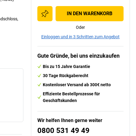
IN DEN WARENKORB
ndschloss,
Oder
Einloggen und in 3 Schritten zum Angebot
Gute Gründe, bei uns einzukaufen
Bis zu 15 Jahre Garantie
30 Tage Rückgaberecht
Kostenloser Versand ab 300€ netto
Effiziente Bestellprozesse für
Geschäftskunden
Wir helfen Ihnen gerne weiter
0800 531 49 49