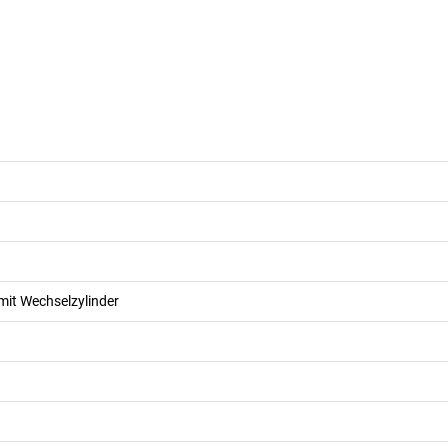
mit Wechselzylinder