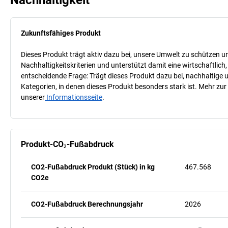
Zukunftsfähiges Produkt
Dieses Produkt trägt aktiv dazu bei, unsere Umwelt zu schützen u
Nachhaltigkeitskriterien und unterstützt damit eine wirtschaftlich,
entscheidende Frage: Trägt dieses Produkt dazu bei, nachhaltige
Kategorien, in denen dieses Produkt besonders stark ist. Mehr zur
unserer
Informationsseite
.
Produkt-CO₂-Fußabdruck
CO2-Fußabdruck Produkt (Stück) in kg
467.568
CO2e
CO2-Fußabdruck Berechnungsjahr
2026