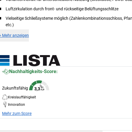
Luftzirkulation durch front- und rückseitige Belüftungsschlitze
Vielseitige Schließsysteme möglich (Zahlenkombinationsschloss, Pfa
etc.)
+
Mehr anzeigen
Nachhaltigkeits-Score:
Zukunftsfähig
Kreislauffähigkeit
Innovation
Mehr zum Score