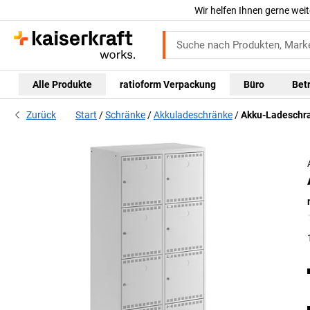
Wir helfen Ihnen gerne weit
Alle Produkte
ratioform Verpackung
Büro
Bet
Zurück
Start
Schränke
Akkuladeschränke
Akku-Ladeschra