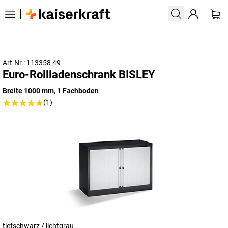
Art-Nr.: 113358 49
Euro-Rollladenschrank BISLEY
Breite 1000 mm, 1 Fachboden
(1)
tiefschwarz / lichtgrau