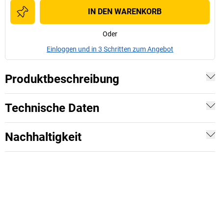
IN DEN WARENKORB
Oder
Einloggen und in 3 Schritten zum Angebot
Produktbeschreibung
Technische Daten
Nachhaltigkeit