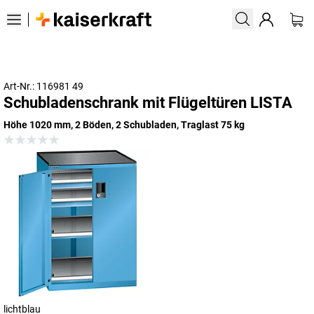
Art-Nr.: 116981 49
Schubladenschrank mit Flügeltüren LISTA
Höhe 1020 mm, 2 Böden, 2 Schubladen, Traglast 75 kg
lichtblau