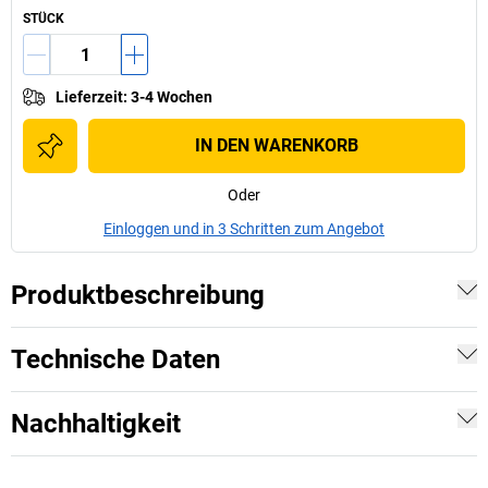
STÜCK
Lieferzeit
:
3-4 Wochen
IN DEN WARENKORB
Oder
Einloggen und in 3 Schritten zum Angebot
Produktbeschreibung
Technische Daten
Nachhaltigkeit