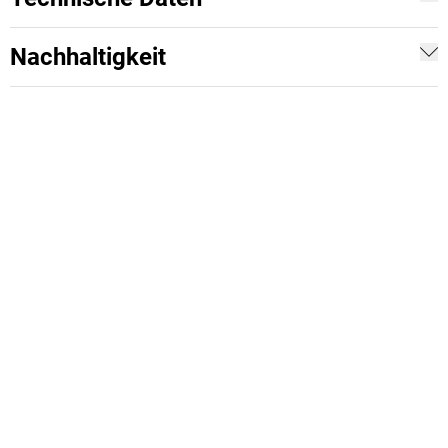
Nachhaltigkeit